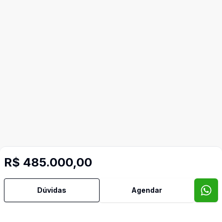
R$ 485.000,00
Dúvidas
Agendar