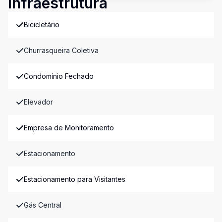
Infraestrutura
Bicicletário
Churrasqueira Coletiva
Condomínio Fechado
Elevador
Empresa de Monitoramento
Estacionamento
Estacionamento para Visitantes
Gás Central