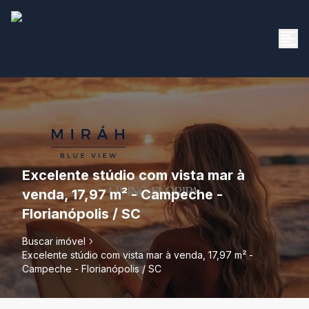
Excelente stúdio com vista mar à
venda, 17,97 m² - Campeche -
Florianópolis / SC
Buscar imóvel
Excelente stúdio com vista mar à venda, 17,97 m² -
Campeche - Florianópolis / SC