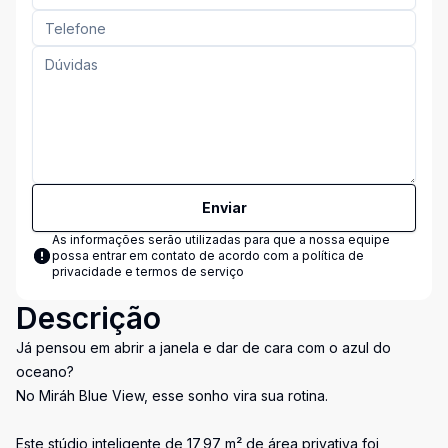
Enviar
As informações serão utilizadas para que a nossa equipe
possa entrar em contato de acordo com a
política de
privacidade e termos de serviço
Descrição
Já pensou em abrir a janela e dar de cara com o azul do
oceano?
No Miráh Blue View, esse sonho vira sua rotina.
Este stúdio inteligente de 17,97 m² de área privativa foi