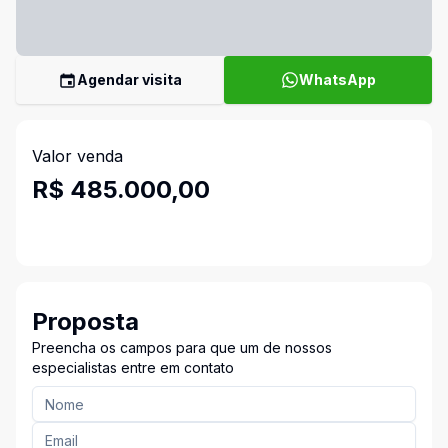
Agendar visita
WhatsApp
Valor venda
R$ 485.000,00
Proposta
Preencha os campos para que um de nossos
especialistas entre em contato