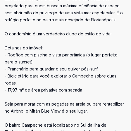
projetado para quem busca a máxima eficiência de espaço
sem abrir mão do privilégio de uma vista mar espetacular. É o
refúgio perfeito no bairro mais desejado de Florianópolis.
O condomínio é um verdadeiro clube de estilo de vida:
Detalhes do imóvel:
- Rooftop com piscina e vista panorâmica (o lugar perfeito
para o sunset).
- Pranchário para guardar o seu quiver pós-surf.
- Bicicletário para você explorar o Campeche sobre duas
rodas.
- 17,97 m² de área privativa com sacada
Seja para morar com as pegadas na areia ou para rentabilizar
no Airbnb, o Miráh Blue View é o seu lugar.
O bairro Campeche está localizado no Sul da ilha de