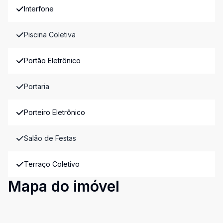
Interfone
Piscina Coletiva
Portão Eletrônico
Portaria
Porteiro Eletrônico
Salão de Festas
Terraço Coletivo
Mapa do imóvel