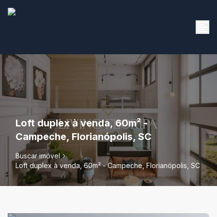
Loft duplex à venda, 60m² -
Campeche, Florianópolis, SC
Buscar imóvel
Loft duplex à venda, 60m² - Campeche, Florianópolis, SC