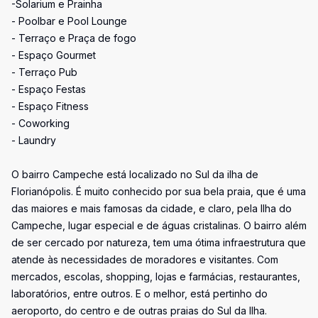
-Solarium e Prainha
- Poolbar e Pool Lounge
- Terraço e Praça de fogo
- Espaço Gourmet
- Terraço Pub
- Espaço Festas
- Espaço Fitness
- Coworking
- Laundry
O bairro Campeche está localizado no Sul da ilha de
Florianópolis. É muito conhecido por sua bela praia, que é uma
das maiores e mais famosas da cidade, e claro, pela Ilha do
Campeche, lugar especial e de águas cristalinas. O bairro além
de ser cercado por natureza, tem uma ótima infraestrutura que
atende às necessidades de moradores e visitantes. Com
mercados, escolas, shopping, lojas e farmácias, restaurantes,
laboratórios, entre outros. E o melhor, está pertinho do
aeroporto, do centro e de outras praias do Sul da Ilha.