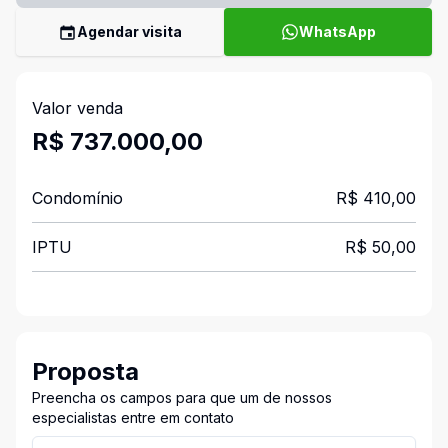
Agendar visita
WhatsApp
Valor venda
R$ 737.000,00
Condomínio
R$ 410,00
IPTU
R$ 50,00
Proposta
Preencha os campos para que um de nossos
especialistas entre em contato