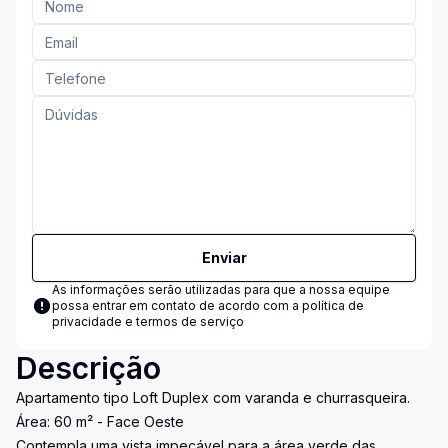
Enviar
As informações serão utilizadas para que a nossa equipe
possa entrar em contato de acordo com a
política de
privacidade e termos de serviço
Descrição
Apartamento tipo Loft Duplex com varanda e churrasqueira.
Área: 60 m² - Face Oeste
Contempla uma vista impecável para a área verde das