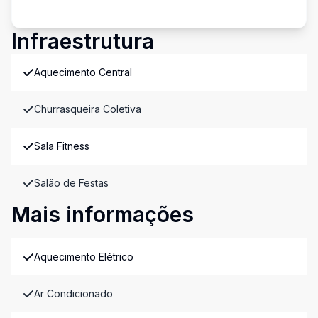
Infraestrutura
Aquecimento Central
Churrasqueira Coletiva
Sala Fitness
Salão de Festas
Mais informações
Aquecimento Elétrico
Ar Condicionado