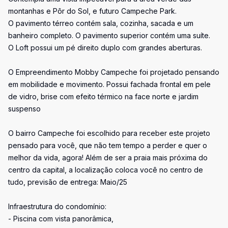
montanhas e Pôr do Sol, e futuro Campeche Park.
O pavimento térreo contém sala, cozinha, sacada e um
banheiro completo. O pavimento superior contém uma suíte.
O Loft possui um pé direito duplo com grandes aberturas.
O Empreendimento Mobby Campeche foi projetado pensando
em mobilidade e movimento. Possui fachada frontal em pele
de vidro, brise com efeito térmico na face norte e jardim
suspenso
O bairro Campeche foi escolhido para receber este projeto
pensado para você, que não tem tempo a perder e quer o
melhor da vida, agora! Além de ser a praia mais próxima do
centro da capital, a localização coloca você no centro de
tudo, previsão de entrega: Maio/25
Infraestrutura do condomínio:
- Piscina com vista panorâmica,