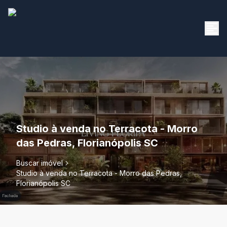
Studio à venda no Terracota - Morro
das Pedras, Florianópolis SC
Buscar imóvel
Studio à venda no Terracota - Morro das Pedras,
Florianópolis SC