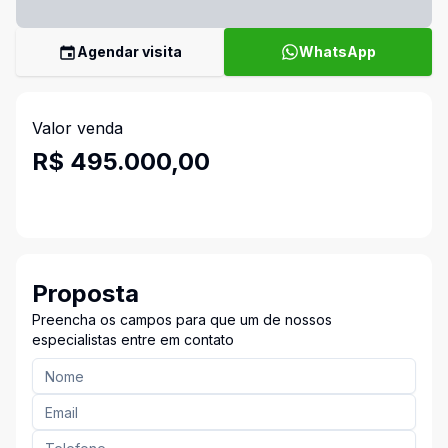
Agendar visita
WhatsApp
Valor venda
R$ 495.000,00
Proposta
Preencha os campos para que um de nossos
especialistas entre em contato