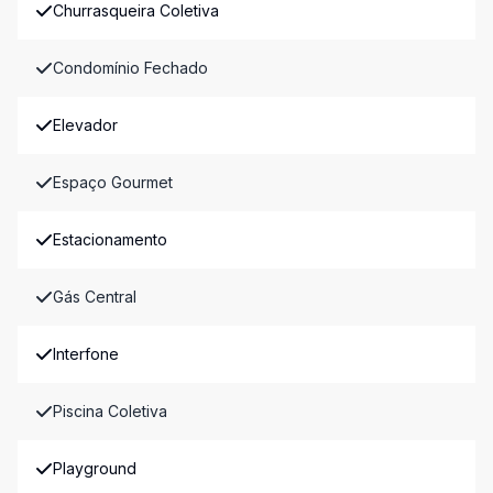
Churrasqueira Coletiva
Condomínio Fechado
Elevador
Espaço Gourmet
Estacionamento
Gás Central
Interfone
Piscina Coletiva
Playground