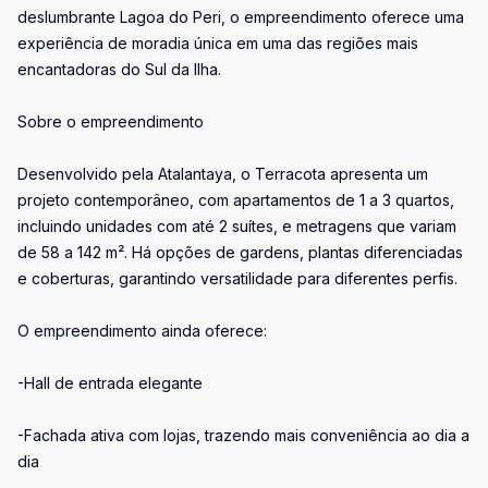
deslumbrante Lagoa do Peri, o empreendimento oferece uma
experiência de moradia única em uma das regiões mais
encantadoras do Sul da Ilha.
Sobre o empreendimento
Desenvolvido pela Atalantaya, o Terracota apresenta um
projeto contemporâneo, com apartamentos de 1 a 3 quartos,
incluindo unidades com até 2 suítes, e metragens que variam
de 58 a 142 m². Há opções de gardens, plantas diferenciadas
e coberturas, garantindo versatilidade para diferentes perfis.
O empreendimento ainda oferece:
-Hall de entrada elegante
-Fachada ativa com lojas, trazendo mais conveniência ao dia a
dia