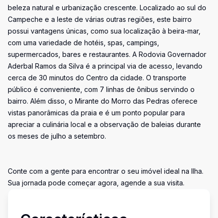
beleza natural e urbanização crescente. Localizado ao sul do
Campeche e a leste de várias outras regiões, este bairro
possui vantagens únicas, como sua localização à beira-mar,
com uma variedade de hotéis, spas, campings,
supermercados, bares e restaurantes. A Rodovia Governador
Aderbal Ramos da Silva é a principal via de acesso, levando
cerca de 30 minutos do Centro da cidade. O transporte
público é conveniente, com 7 linhas de ônibus servindo o
bairro. Além disso, o Mirante do Morro das Pedras oferece
vistas panorâmicas da praia e é um ponto popular para
apreciar a culinária local e a observação de baleias durante
os meses de julho a setembro.
Conte com a gente para encontrar o seu imóvel ideal na Ilha.
Sua jornada pode começar agora, agende a sua visita.