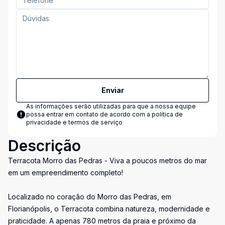
Enviar
As informações serão utilizadas para que a nossa equipe
possa entrar em contato de acordo com a
política de
privacidade e termos de serviço
Descrição
Terracota Morro das Pedras - Viva a poucos metros do mar
em um empreendimento completo!
Localizado no coração do Morro das Pedras, em
Florianópolis, o Terracota combina natureza, modernidade e
praticidade. A apenas 780 metros da praia e próximo da