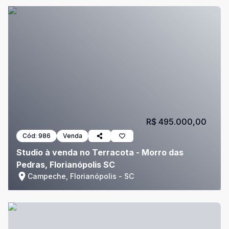
R$ 495.000,00
Cód:
986
Venda
Studio à venda no Terracota - Morro das
Pedras, Florianópolis SC
Campeche, Florianópolis - SC