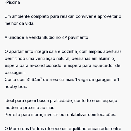
-Piscina
Um ambiente completo para relaxar, conviver e aproveitar o
melhor da vida.
A unidade à venda Studio no 4º pavimento
O apartamento integra sala e cozinha, com amplas aberturas
permitindo uma ventilação natural, persianas em alumínio,
espera para ar-condicionado, e espera para aquecedor de
passagem.
Conta com 31,64m² de área útil mais 1 vaga de garagem e 1
hobby box.
Ideal para quem busca praticidade, conforto e um espaço
moderno próximo ao mar.
Perfeito para morar, investir ou rentabilizar com locações.
O Morro das Pedras oferece um equilíbrio encantador entre