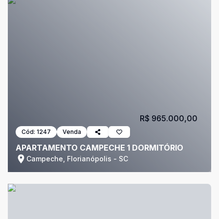
R$ 965.000,00
Cód:
1247
Venda
APARTAMENTO CAMPECHE 1 DORMITÓRIO
Campeche, Florianópolis - SC