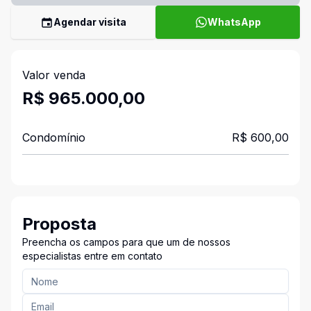
Agendar visita
WhatsApp
Valor venda
R$ 965.000,00
Condomínio
R$ 600,00
Proposta
Preencha os campos para que um de nossos
especialistas entre em contato