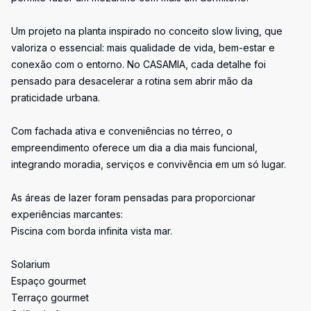
Um projeto na planta inspirado no conceito slow living, que
valoriza o essencial: mais qualidade de vida, bem-estar e
conexão com o entorno. No CASAMIA, cada detalhe foi
pensado para desacelerar a rotina sem abrir mão da
praticidade urbana.
Com fachada ativa e conveniências no térreo, o
empreendimento oferece um dia a dia mais funcional,
integrando moradia, serviços e convivência em um só lugar.
As áreas de lazer foram pensadas para proporcionar
experiências marcantes:
Piscina com borda infinita vista mar.
Solarium
Espaço gourmet
Terraço gourmet