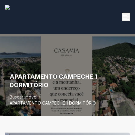
APARTAMENTO CAMPECHE 1
DORMITÓRIO
Buscar imóvel
APARTAMENTO CAMPECHE 1 DORMITÓRIO