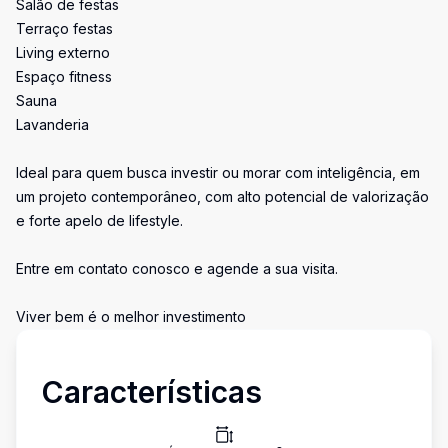
Salão de festas
Terraço festas
Living externo
Espaço fitness
Sauna
Lavanderia
Ideal para quem busca investir ou morar com inteligência, em
um projeto contemporâneo, com alto potencial de valorização
e forte apelo de lifestyle.
Entre em contato conosco e agende a sua visita.
Viver bem é o melhor investimento
Características