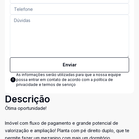
Enviar
As informações serão utilizadas para que a nossa equipe
possa entrar em contato de acordo com a
política de
privacidade e termos de serviço
Descrição
Ótima oportunidade!
Imóvel com fluxo de pagamento e grande potencial de
valorização e ampliação! Planta com pé direito duplo, que te
permite fazer um mezanino com mais um dormitório.