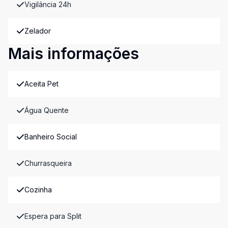
Vigilância 24h
Zelador
Mais informações
Aceita Pet
Água Quente
Banheiro Social
Churrasqueira
Cozinha
Espera para Split