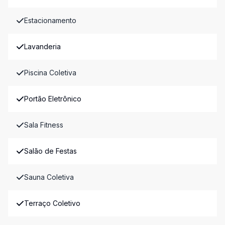
Estacionamento
Lavanderia
Piscina Coletiva
Portão Eletrônico
Sala Fitness
Salão de Festas
Sauna Coletiva
Terraço Coletivo