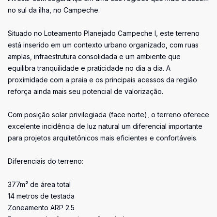
no sul da ilha, no Campeche.
Situado no Loteamento Planejado Campeche I, este terreno
está inserido em um contexto urbano organizado, com ruas
amplas, infraestrutura consolidada e um ambiente que
equilibra tranquilidade e praticidade no dia a dia. A
proximidade com a praia e os principais acessos da região
reforça ainda mais seu potencial de valorização.
Com posição solar privilegiada (face norte), o terreno oferece
excelente incidência de luz natural um diferencial importante
para projetos arquitetônicos mais eficientes e confortáveis.
Diferenciais do terreno:
377m² de área total
14 metros de testada
Zoneamento ARP 2.5