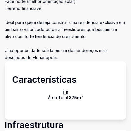
Face norte (melhor orientação solar)
Terreno financiável
Ideal para quem deseja construir uma residência exclusiva em
um bairro valorizado ou para investidores que buscam um
ativo com forte tendência de crescimento.
Uma oportunidade sólida em um dos endereços mais
desejados de Florianópolis.
Características
Área Total
375
m²
Infraestrutura