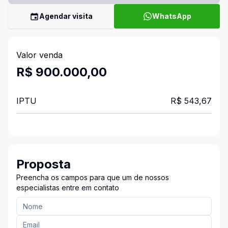
Agendar visita
WhatsApp
Valor venda
R$ 900.000,00
IPTU
R$ 543,67
Proposta
Preencha os campos para que um de nossos
especialistas entre em contato