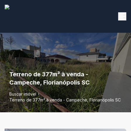
Terreno de 377m² à venda -
Campeche, Florianópolis SC
Buscar imóvel
Terreno de 377m² à venda - Campeche, Florianópolis SC