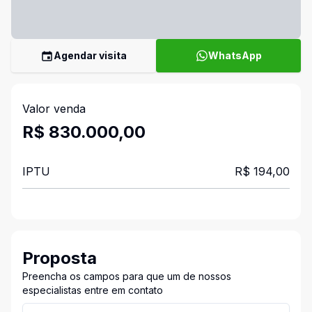
Agendar visita
WhatsApp
Valor venda
R$ 830.000,00
IPTU
R$ 194,00
Proposta
Preencha os campos para que um de nossos
especialistas entre em contato