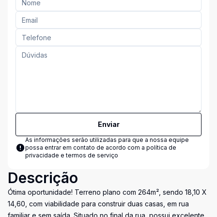
Enviar
As informações serão utilizadas para que a nossa equipe
possa entrar em contato de acordo com a
política de
privacidade e termos de serviço
Descrição
Ótima oportunidade! Terreno plano com 264m², sendo 18,10 X
14,60, com viabilidade para construir duas casas, em rua
familiar e sem saída. Situado no final da rua, possui excelente