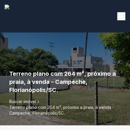
Terreno plano com 264 m², próximo a
praia, à venda - Campeche,
Florianópolis/SC.
Buscar imóvel
Terreno plano com 264 m², próximo a praia, à venda -
Campeche, Florianópolis/SC.