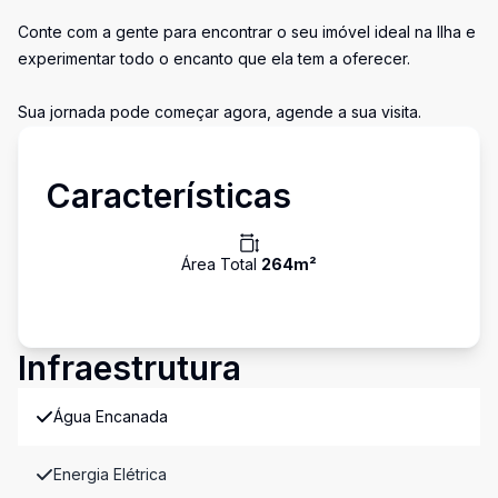
Conte com a gente para encontrar o seu imóvel ideal na Ilha e
experimentar todo o encanto que ela tem a oferecer.
Sua jornada pode começar agora, agende a sua visita.
Características
Área Total
264
m²
Infraestrutura
Água Encanada
Energia Elétrica