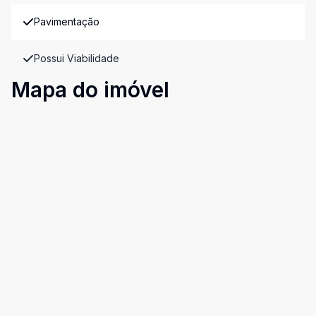
Pavimentação
Possui Viabilidade
Mapa do imóvel