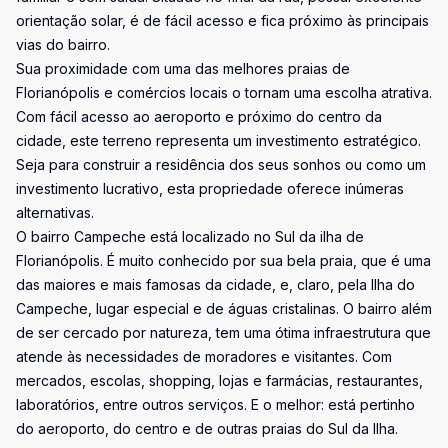
orientação solar, é de fácil acesso e fica próximo às principais
vias do bairro.
Sua proximidade com uma das melhores praias de
Florianópolis e comércios locais o tornam uma escolha atrativa.
Com fácil acesso ao aeroporto e próximo do centro da
cidade, este terreno representa um investimento estratégico.
Seja para construir a residência dos seus sonhos ou como um
investimento lucrativo, esta propriedade oferece inúmeras
alternativas.
O bairro Campeche está localizado no Sul da ilha de
Florianópolis. É muito conhecido por sua bela praia, que é uma
das maiores e mais famosas da cidade, e, claro, pela Ilha do
Campeche, lugar especial e de águas cristalinas. O bairro além
de ser cercado por natureza, tem uma ótima infraestrutura que
atende às necessidades de moradores e visitantes. Com
mercados, escolas, shopping, lojas e farmácias, restaurantes,
laboratórios, entre outros serviços. E o melhor: está pertinho
do aeroporto, do centro e de outras praias do Sul da Ilha.