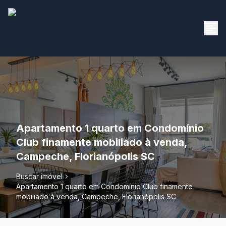
Apartamento 1 quarto em Condomínio
Club finamente mobiliado à venda,
Campeche, Florianópolis SC
Buscar imóvel
Apartamento 1 quarto em Condomínio Club finamente
mobiliado à venda, Campeche, Florianópolis SC