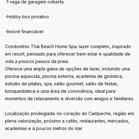
-1 vaga de garagem coberta
-Hobby box privativo
-Imóvel financiável
Condomínio Thai Beach Home Spa: lazer completo, inspirado
em resort, pensado para oferecer bem-estar e qualidade de
vida a poucos passos da praia.
Oferece uma ampla gama de opções de lazer, incluindo uma
piscina aquecida, piscina externa, academia de ginástica,
estúdio de pilates, spa, salão gourmet, salão de festas,
brinquedoteca e uma área de convivência, ideal para
momentos de relaxamento e diversão com amigos e familiares.
Localização privilegiada: no coração do Campeche, região em
plena valorização, próximo a cafés, restaurantes, mercados,
academias e a poucos metros do mar.