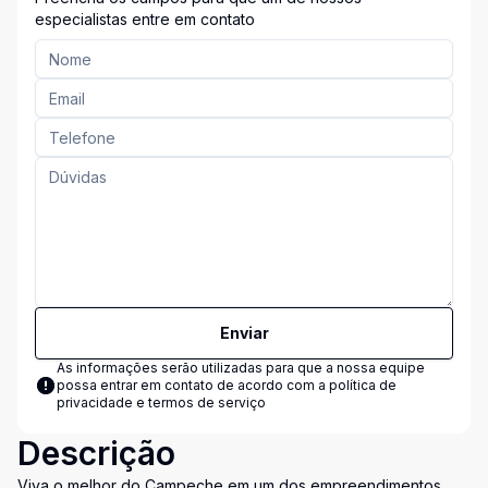
especialistas entre em contato
Enviar
As informações serão utilizadas para que a nossa equipe
possa entrar em contato de acordo com a
política de
privacidade e termos de serviço
Descrição
Viva o melhor do Campeche em um dos empreendimentos