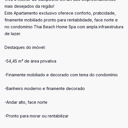
mais desejados da região!
Este Apartamento exclusivo oferece conforto, praticidade,
finamente mobiliado pronto para rentabilidade, face norte e
no condomínio Thai Beach Home Spa com ampla infraestrutura
de lazer.
Destaques do imóvel:
-54,45 m² de área privativa
-Finamente mobiliado e decorado com tema do condomínio
-Banheiro moderno e finamente decorado
-Andar alto, face norte
-Pronto para morar ou rentabilizar