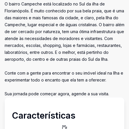
O bairro Campeche está localizado no Sul da ilha de
Florianópolis. É muito conhecido por sua bela praia, que é uma
das maiores e mais famosas da cidade, e claro, pela Ilha do
Campeche, lugar especial e de águas cristalinas. O bairro além
de ser cercado por natureza, tem uma ótima infraestrutura que
atende às necessidades de moradores e visitantes. Com
mercados, escolas, shopping, lojas e farmácias, restaurantes,
laboratórios, entre outros. E o melhor, está pertinho do
aeroporto, do centro e de outras praias do Sul da Ilha.
Conte com a gente para encontrar o seu imóvel ideal na Ilha e
experimentar todo o encanto que ela tem a oferecer.
Sua jornada pode começar agora, agende a sua visita.
Características