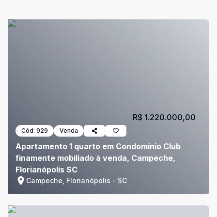
R$ 1.220.000,00
Cód:
929
Venda
Apartamento 1 quarto em Condomínio Club
finamente mobiliado à venda, Campeche,
Florianópolis SC
Campeche, Florianópolis - SC